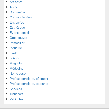
Artisanat
Autre
Commerce
Communication
Entreprise
Esthétique
Événementiel
Gros-oeuvre
Immobilier
Industrie
Jardin
Loisirs
Magasins
Médecine
Non classé
Professionnels du bâtiment
Professionnels du tourisme
Services
Transport
Véhicules