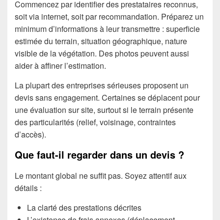
Commencez par identifier des prestataires reconnus,
soit via internet, soit par recommandation. Préparez un
minimum d’informations à leur transmettre : superficie
estimée du terrain, situation géographique, nature
visible de la végétation. Des photos peuvent aussi
aider à affiner l’estimation.
La plupart des entreprises sérieuses proposent un
devis sans engagement. Certaines se déplacent pour
une évaluation sur site, surtout si le terrain présente
des particularités (relief, voisinage, contraintes
d’accès).
Que faut-il regarder dans un devis ?
Le montant global ne suffit pas. Soyez attentif aux
détails :
La clarté des prestations décrites
L’existence de frais annexes (déplacement,