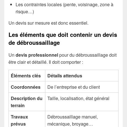
Les contraintes locales (pente, voisinage, zone à
risque…)
Un devis sur mesure est donc essentiel.
Les éléments que doit contenir un devis
de débroussaillage
Un
devis professionnel
pour du débroussaillage doit
être clair et détaillé. Il doit comporter :
Éléments clés
Détails attendus
Coordonnées
De l’entreprise et du client
Description du
Taille, localisation, état général
terrain
Travaux
Débroussaillage manuel,
prévus
mécanique, broyage…