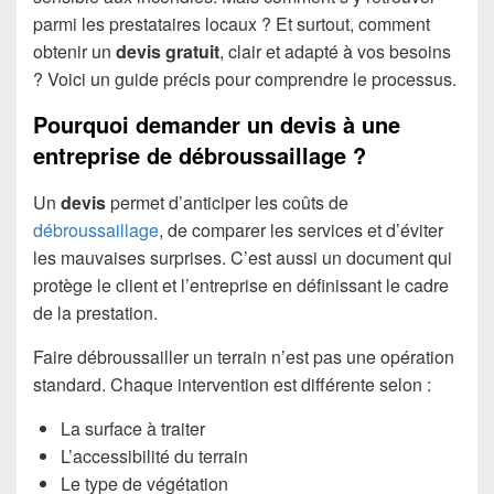
parmi les prestataires locaux ? Et surtout, comment
obtenir un
devis gratuit
, clair et adapté à vos besoins
? Voici un guide précis pour comprendre le processus.
Pourquoi demander un devis à une
entreprise de débroussaillage ?
Un
devis
permet d’anticiper les coûts de
débroussaillage
, de comparer les services et d’éviter
les mauvaises surprises. C’est aussi un document qui
protège le client et l’entreprise en définissant le cadre
de la prestation.
Faire débroussailler un terrain n’est pas une opération
standard. Chaque intervention est différente selon :
La surface à traiter
L’accessibilité du terrain
Le type de végétation