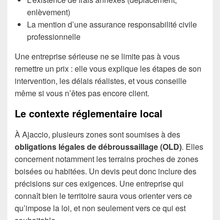
enlèvement)
La mention d’une assurance responsabilité civile
professionnelle
Une entreprise sérieuse ne se limite pas à vous
remettre un prix : elle vous explique les étapes de son
intervention, les délais réalistes, et vous conseille
même si vous n’êtes pas encore client.
Le contexte réglementaire local
À Ajaccio, plusieurs zones sont soumises à des
obligations légales de débroussaillage (OLD)
. Elles
concernent notamment les terrains proches de zones
boisées ou habitées. Un devis peut donc inclure des
précisions sur ces exigences. Une entreprise qui
connaît bien le territoire saura vous orienter vers ce
qu’impose la loi, et non seulement vers ce qui est