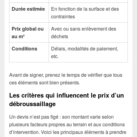
Durée estimée
En fonction de la surface et des
contraintes
Prix global ou
Avec ou sans enlèvement des
au m²
déchets
Conditions
Délais, modalités de paiement,
etc.
Avant de signer, prenez le temps de vérifier que tous
ces éléments sont bien présents.
Les critères qui influencent le prix d’un
débroussaillage
Un devis n’est pas figé : son montant varie selon
plusieurs facteurs propres au terrain et aux conditions
d’intervention. Voici les principaux éléments à prendre