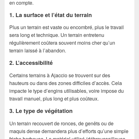
en compte.
1. La surface et l’état du terrain
Plus un terrain est vaste ou encombré, plus le travail
sera long et technique. Un terrain entretenu
régulièrement coûtera souvent moins cher qu’un
terrain laissé à l’abandon.
2. L’accessibilité
Certains terrains à Ajaccio se trouvent sur des
hauteurs ou dans des zones difficiles d’accès. Cela
impacte le type d’engins utilisables, voire impose du
travail manuel, plus long et plus coûteux.
3. Le type de végétation
Un terrain recouvert de ronces, de genêts ou de
maquis dense demandera plus d’efforts qu’une simple
friche herbeuse. Le matériel utilisé (débroussailleuse