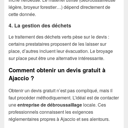
légère, broyeur forestier…) dépend directement de
cette donnée.
4. La gestion des déchets
Le traitement des déchets verts pèse sur le devis :
certains prestataires proposent de les laisser sur
place, d’autres incluent leur évacuation. Le broyage
sur place peut être une alternative intéressante.
Comment obtenir un devis gratuit à
Ajaccio ?
Obtenir un devis gratuit n’est pas compliqué, mais il
faut procéder méthodiquement. L’idéal est de contacter
une
entreprise de débroussaillage
locale. Ces
professionnels connaissent les exigences
réglementaires propres à Ajaccio et ses alentours.