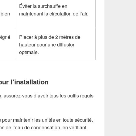
Éviter la surchauffe en
 bien
maintenant la circulation de l’air.
oigné
Placer à plus de 2 mètres de
hauteur pour une diffusion
optimale.
ur l’installation
n, assurez-vous d’avoir tous les outils requis
pour maintenir les unités en toute sécurité.
on de l’eau de condensation, en vérifiant