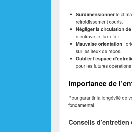
Surdimensionner
le clima
refroidissement courts.
Négliger la circulation de 
n’entrave le flux d’air.
Mauvaise orientation
: ori
sur les lieux de repos.
Oublier l’espace d’entret
pour les futures opération
Importance de l’ent
Pour garantir la longévité de v
fondamental.
Conseils d’entretien 