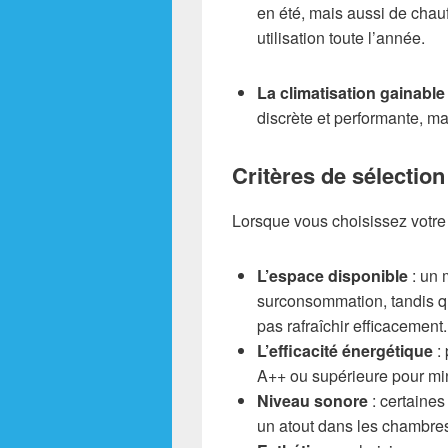
en été, mais aussi de chauf
utilisation toute l’année.
La climatisation gainable
discrète et performante, ma
Critères de sélection
Lorsque vous choisissez votre 
L’espace disponible
: un 
surconsommation, tandis q
pas rafraîchir efficacement.
L’efficacité énergétique
: 
A++ ou supérieure pour min
Niveau sonore
: certaines
un atout dans les chambre