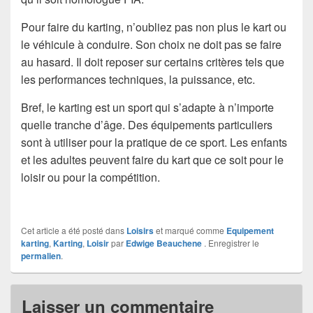
Pour faire du karting, n’oubliez pas non plus le kart ou
le véhicule à conduire. Son choix ne doit pas se faire
au hasard. Il doit reposer sur certains critères tels que
les performances techniques, la puissance, etc.
Bref, le karting est un sport qui s’adapte à n’importe
quelle tranche d’âge. Des équipements particuliers
sont à utiliser pour la pratique de ce sport. Les enfants
et les adultes peuvent faire du kart que ce soit pour le
loisir ou pour la compétition.
Cet article a été posté dans
Loisirs
et marqué comme
Equipement
karting
,
Karting
,
Loisir
par
Edwige Beauchene
. Enregistrer le
permalien
.
Laisser un commentaire