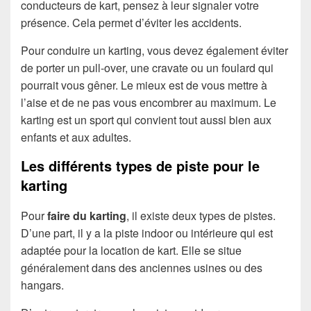
conducteurs de kart, pensez à leur signaler votre
présence. Cela permet d’éviter les accidents.
Pour conduire un karting, vous devez également éviter
de porter un pull-over, une cravate ou un foulard qui
pourrait vous gêner. Le mieux est de vous mettre à
l’aise et de ne pas vous encombrer au maximum. Le
karting est un sport qui convient tout aussi bien aux
enfants et aux adultes.
Les différents types de piste pour le
karting
Pour
faire du karting
, il existe deux types de pistes.
D’une part, il y a la piste indoor ou intérieure qui est
adaptée pour la location de kart. Elle se situe
généralement dans des anciennes usines ou des
hangars.