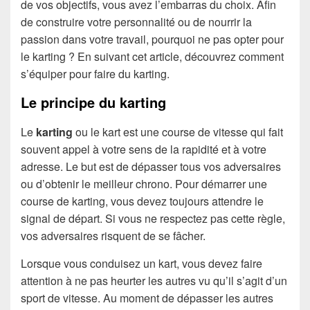
de vos objectifs, vous avez l’embarras du choix. Afin
de construire votre personnalité ou de nourrir la
passion dans votre travail, pourquoi ne pas opter pour
le karting ? En suivant cet article, découvrez comment
s’équiper pour faire du karting.
Le principe du karting
Le
karting
ou le kart est une course de vitesse qui fait
souvent appel à votre sens de la rapidité et à votre
adresse. Le but est de dépasser tous vos adversaires
ou d’obtenir le meilleur chrono. Pour démarrer une
course de karting, vous devez toujours attendre le
signal de départ. Si vous ne respectez pas cette règle,
vos adversaires risquent de se fâcher.
Lorsque vous conduisez un kart, vous devez faire
attention à ne pas heurter les autres vu qu’il s’agit d’un
sport de vitesse. Au moment de dépasser les autres