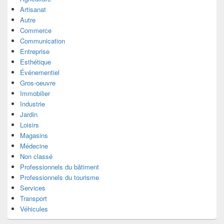
Artisanat
Autre
Commerce
Communication
Entreprise
Esthétique
Événementiel
Gros-oeuvre
Immobilier
Industrie
Jardin
Loisirs
Magasins
Médecine
Non classé
Professionnels du bâtiment
Professionnels du tourisme
Services
Transport
Véhicules