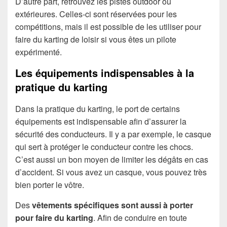
D’autre part, retrouvez les pistes outdoor ou
extérieures. Celles-ci sont réservées pour les
compétitions, mais il est possible de les utiliser pour
faire du karting de loisir si vous êtes un pilote
expérimenté.
Les équipements indispensables à la
pratique du karting
Dans la pratique du karting, le port de certains
équipements est indispensable afin d’assurer la
sécurité des conducteurs. Il y a par exemple, le casque
qui sert à protéger le conducteur contre les chocs.
C’est aussi un bon moyen de limiter les dégâts en cas
d’accident. Si vous avez un casque, vous pouvez très
bien porter le vôtre.
Des
vêtements spécifiques sont aussi à porter
pour faire du karting
. Afin de conduire en toute