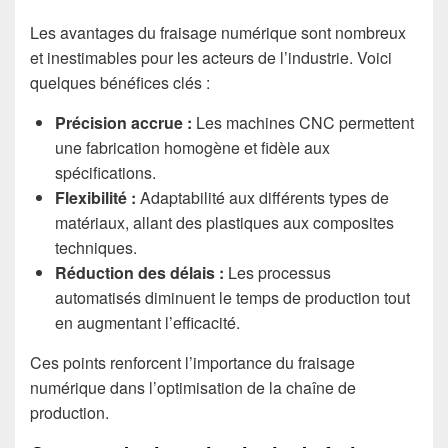
Les avantages du fraisage numérique sont nombreux
et inestimables pour les acteurs de l’industrie. Voici
quelques bénéfices clés :
Précision accrue :
Les machines CNC permettent
une fabrication homogène et fidèle aux
spécifications.
Flexibilité :
Adaptabilité aux différents types de
matériaux, allant des plastiques aux composites
techniques.
Réduction des délais :
Les processus
automatisés diminuent le temps de production tout
en augmentant l’efficacité.
Ces points renforcent l’importance du fraisage
numérique dans l’optimisation de la chaîne de
production.