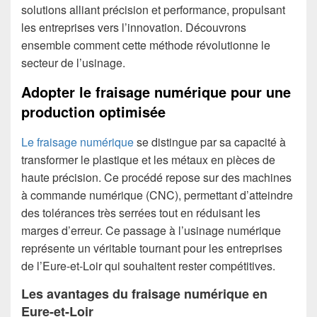
solutions alliant précision et performance, propulsant
les entreprises vers l’innovation. Découvrons
ensemble comment cette méthode révolutionne le
secteur de l’usinage.
Adopter le fraisage numérique pour une
production optimisée
Le fraisage numérique
se distingue par sa capacité à
transformer le plastique et les métaux en pièces de
haute précision. Ce procédé repose sur des machines
à commande numérique (CNC), permettant d’atteindre
des tolérances très serrées tout en réduisant les
marges d’erreur. Ce passage à l’usinage numérique
représente un véritable tournant pour les entreprises
de l’Eure-et-Loir qui souhaitent rester compétitives.
Les avantages du fraisage numérique en
Eure-et-Loir