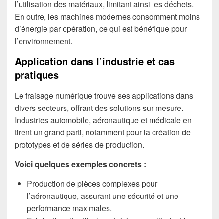
l’utilisation des matériaux, limitant ainsi les déchets.
En outre, les machines modernes consomment moins
d’énergie par opération, ce qui est bénéfique pour
l’environnement.
Application dans l’industrie et cas
pratiques
Le fraisage numérique trouve ses applications dans
divers secteurs, offrant des solutions sur mesure.
Industries automobile, aéronautique et médicale en
tirent un grand parti, notamment pour la création de
prototypes et de séries de production.
Voici quelques exemples concrets :
Production de pièces complexes pour
l’aéronautique, assurant une sécurité et une
performance maximales.