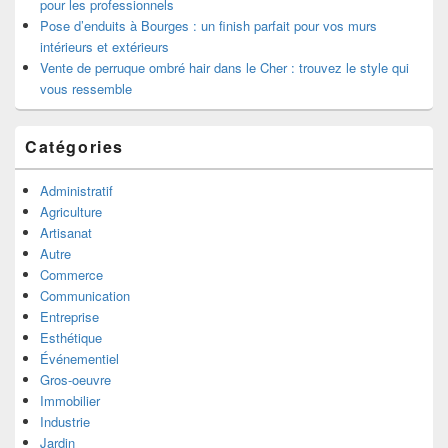
pour les professionnels
Pose d’enduits à Bourges : un finish parfait pour vos murs
intérieurs et extérieurs
Vente de perruque ombré hair dans le Cher : trouvez le style qui
vous ressemble
Catégories
Administratif
Agriculture
Artisanat
Autre
Commerce
Communication
Entreprise
Esthétique
Événementiel
Gros-oeuvre
Immobilier
Industrie
Jardin