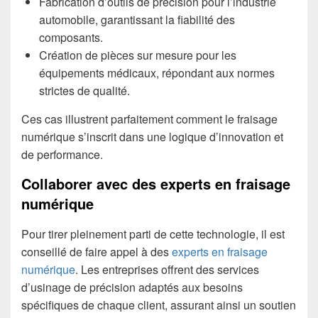
Fabrication d’outils de précision pour l’industrie
automobile, garantissant la fiabilité des
composants.
Création de pièces sur mesure pour les
équipements médicaux, répondant aux normes
strictes de qualité.
Ces cas illustrent parfaitement comment le fraisage
numérique s’inscrit dans une logique d’innovation et
de performance.
Collaborer avec des experts en fraisage
numérique
Pour tirer pleinement parti de cette technologie, il est
conseillé de faire appel à des
experts en fraisage
numérique
. Les entreprises offrent des services
d’usinage de précision adaptés aux besoins
spécifiques de chaque client, assurant ainsi un soutien