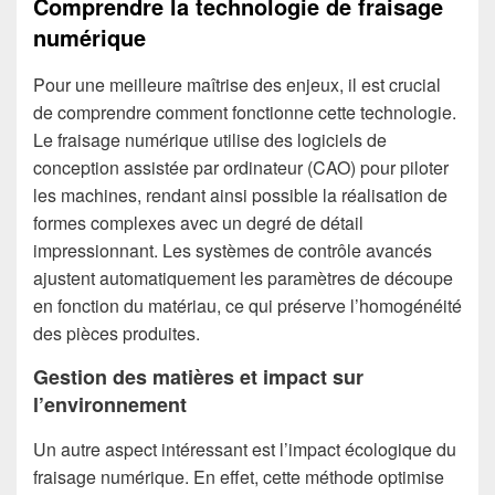
Comprendre la technologie de fraisage
numérique
Pour une meilleure maîtrise des enjeux, il est crucial
de comprendre comment fonctionne cette technologie.
Le fraisage numérique utilise des logiciels de
conception assistée par ordinateur (CAO) pour piloter
les machines, rendant ainsi possible la réalisation de
formes complexes avec un degré de détail
impressionnant. Les systèmes de contrôle avancés
ajustent automatiquement les paramètres de découpe
en fonction du matériau, ce qui préserve l’homogénéité
des pièces produites.
Gestion des matières et impact sur
l’environnement
Un autre aspect intéressant est l’impact écologique du
fraisage numérique. En effet, cette méthode optimise