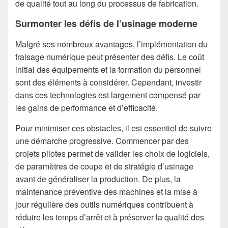
de qualité tout au long du processus de fabrication.
Surmonter les défis de l’usinage moderne
Malgré ses nombreux avantages, l’implémentation du
fraisage numérique peut présenter des défis. Le coût
initial des équipements et la formation du personnel
sont des éléments à considérer. Cependant, investir
dans ces technologies est largement compensé par
les gains de performance et d’efficacité.
Pour minimiser ces obstacles, il est essentiel de suivre
une démarche progressive. Commencer par des
projets pilotes permet de valider les choix de logiciels,
de paramètres de coupe et de stratégie d’usinage
avant de généraliser la production. De plus, la
maintenance préventive des machines et la mise à
jour régulière des outils numériques contribuent à
réduire les temps d’arrêt et à préserver la qualité des