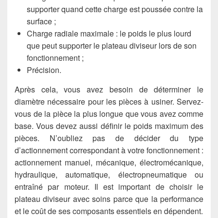
supporter quand cette charge est poussée contre la
surface ;
Charge radiale maximale : le poids le plus lourd
que peut supporter le plateau diviseur lors de son
fonctionnement ;
Précision.
Après cela, vous avez besoin de déterminer le
diamètre nécessaire pour les pièces à usiner. Servez-
vous de la pièce la plus longue que vous avez comme
base. Vous devez aussi définir le poids maximum des
pièces. N’oubliez pas de décider du type
d’actionnement correspondant à votre fonctionnement :
actionnement manuel, mécanique, électromécanique,
hydraulique, automatique, électropneumatique ou
entraîné par moteur. Il est important de choisir le
plateau diviseur avec soins parce que la performance
et le coût de ses composants essentiels en dépendent.