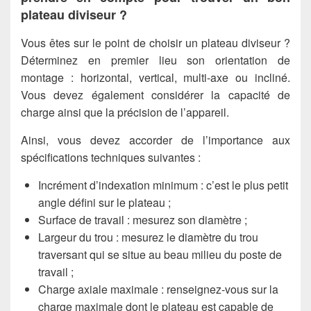
plateau diviseur ?
Vous êtes sur le point de choisir un plateau diviseur ?
Déterminez en premier lieu son orientation de
montage : horizontal, vertical, multi-axe ou incliné.
Vous devez également considérer la capacité de
charge ainsi que la précision de l’appareil.
Ainsi, vous devez accorder de l’importance aux
spécifications techniques suivantes :
Incrément d’indexation minimum : c’est le plus petit
angle défini sur le plateau ;
Surface de travail : mesurez son diamètre ;
Largeur du trou : mesurez le diamètre du trou
traversant qui se situe au beau milieu du poste de
travail ;
Charge axiale maximale : renseignez-vous sur la
charge maximale dont le plateau est capable de