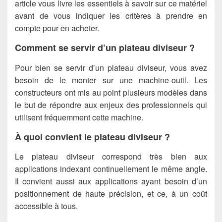
article vous livre les essentiels à savoir sur ce matériel
avant de vous indiquer les critères à prendre en
compte pour en acheter.
Comment se servir d’un plateau diviseur ?
Pour bien se servir d’un plateau diviseur, vous avez
besoin de le monter sur une machine-outil. Les
constructeurs ont mis au point plusieurs modèles dans
le but de répondre aux enjeux des professionnels qui
utilisent fréquemment cette machine.
À quoi convient le plateau diviseur ?
Le plateau diviseur correspond très bien aux
applications indexant continuellement le même angle.
Il convient aussi aux applications ayant besoin d’un
positionnement de haute précision, et ce, à un coût
accessible à tous.