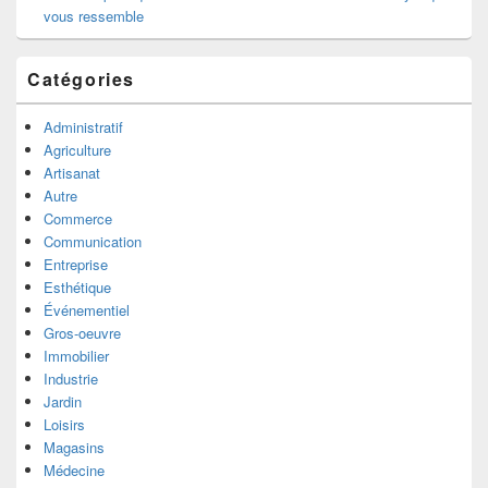
vous ressemble
Catégories
Administratif
Agriculture
Artisanat
Autre
Commerce
Communication
Entreprise
Esthétique
Événementiel
Gros-oeuvre
Immobilier
Industrie
Jardin
Loisirs
Magasins
Médecine