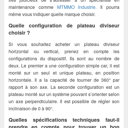
maintenance comme
MTMMO Industrie.
Il pourra
même vous indiquer quelle marque choisir.
Quelle configuration de plateau diviseur
choisir ?
Si vous souhaitez acheter un plateau diviseur
horizontal ou vertical, prenez en compte les
configurations du dispositif. Ils sont au nombre de
deux. Le premier a une configuration simple car, il est
monté sur un seul et unique plateau, en position
horizontale. Il a la capacité de tourner de 360° par
rapport à son axe. La seconde configuration est un
plateau monté sur un système pouvant s’orienter selon
un axe perpendiculaire. Il est possible de régler son
inclinaison de 0 à 90°.
Quelles spécifications techniques faut-il
prendre en compte pour trouver un bon