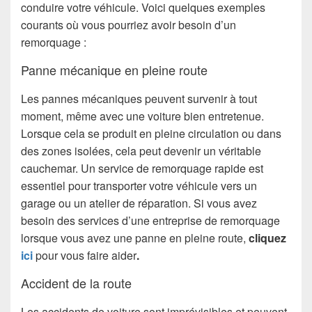
conduire votre véhicule. Voici quelques exemples
courants où vous pourriez avoir besoin d’un
remorquage :
Panne mécanique en pleine route
Les pannes mécaniques peuvent survenir à tout
moment, même avec une voiture bien entretenue.
Lorsque cela se produit en pleine circulation ou dans
des zones isolées, cela peut devenir un véritable
cauchemar. Un service de remorquage rapide est
essentiel pour transporter votre véhicule vers un
garage ou un atelier de réparation. Si vous avez
besoin des services d’une entreprise de remorquage
lorsque vous avez une panne en pleine route,
cliquez
ici
pour vous faire aider
.
Accident de la route
Les accidents de voiture sont imprévisibles et peuvent