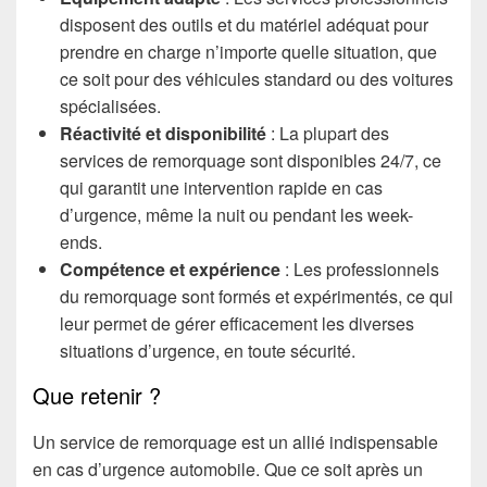
disposent des outils et du matériel adéquat pour
prendre en charge n’importe quelle situation, que
ce soit pour des véhicules standard ou des voitures
spécialisées.
Réactivité et disponibilité
: La plupart des
services de remorquage sont disponibles 24/7, ce
qui garantit une intervention rapide en cas
d’urgence, même la nuit ou pendant les week-
ends.
Compétence et expérience
: Les professionnels
du remorquage sont formés et expérimentés, ce qui
leur permet de gérer efficacement les diverses
situations d’urgence, en toute sécurité.
Que retenir ?
Un service de remorquage est un allié indispensable
en cas d’urgence automobile. Que ce soit après un