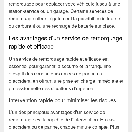
remorquage pour déplacer votre véhicule jusqu’à une
station-service ou un garage. Certains services de
remorquage offrent également la possibilité de fournir
du carburant ou une recharge de batterie sur place.
Les avantages d’un service de remorquage
rapide et efficace
Un service de remorquage rapide et efficace est
essentiel pour garantir la sécurité et la tranquillité
d’esprit des conducteurs en cas de panne ou
d’accident, en offrant une prise en charge immédiate et
professionnelle des situations d’urgence.
Intervention rapide pour minimiser les risques
L’un des principaux avantages d’un service de
remorquage est la rapidité de l’intervention. En cas
d’accident ou de panne, chaque minute compte. Plus