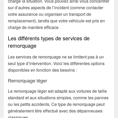
charge la situation. Vous pouvez ainsi vous concentrer
sur d’autres aspects de l’incident (comme contacter
votre assurance ou organiser un transport de
remplacement), tandis que votre véhicule est pris en
charge de manière efficace.
Les différents types de services de
remorquage
Les services de remorquage ne se limitent pas à un
seul type d’intervention. Voici les différentes options
disponibles en fonction des besoins :
Remorquage léger
Le remorquage léger est adapté aux voitures de taille
standard et aux situations simples, comme les pannes
ou les petits accidents. Ce type de remorquage peut
généralement être effectué avec des dépanneuses
classiques.