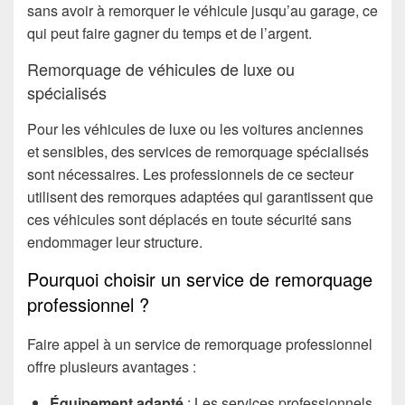
sans avoir à remorquer le véhicule jusqu’au garage, ce
qui peut faire gagner du temps et de l’argent.
Remorquage de véhicules de luxe ou
spécialisés
Pour les véhicules de luxe ou les voitures anciennes
et sensibles, des services de remorquage spécialisés
sont nécessaires. Les professionnels de ce secteur
utilisent des remorques adaptées qui garantissent que
ces véhicules sont déplacés en toute sécurité sans
endommager leur structure.
Pourquoi choisir un service de remorquage
professionnel ?
Faire appel à un service de remorquage professionnel
offre plusieurs avantages :
Équipement adapté
: Les services professionnels