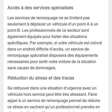
Accès à des services spécialisés
Les services de remorquage ne se limitent pas
seulement à déplacer un véhicule d’un point A à un
point B. Les professionnels de ce secteur sont
également équipés pour traiter des situations
spécifiques. Par exemple, si votre véhicule est coincé
dans un endroit difficile d’accès, un service de
remorquage spécialisé disposera des équipements
nécessaires pour sortir votre voiture de la situation
sans causer de dommages.
Réduction du stress et des tracas
Se retrouver dans une situation d’urgence avec un
véhicule hors service peut être très stressant. Faire
appel à un service de remorquage permet de réduire
ce stress en sachant qu’un professionnel prendra en