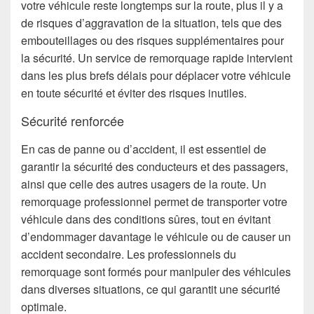
votre véhicule reste longtemps sur la route, plus il y a
de risques d’aggravation de la situation, tels que des
embouteillages ou des risques supplémentaires pour
la sécurité. Un service de remorquage rapide intervient
dans les plus brefs délais pour déplacer votre véhicule
en toute sécurité et éviter des risques inutiles.
Sécurité renforcée
En cas de panne ou d’accident, il est essentiel de
garantir la sécurité des conducteurs et des passagers,
ainsi que celle des autres usagers de la route. Un
remorquage professionnel permet de transporter votre
véhicule dans des conditions sûres, tout en évitant
d’endommager davantage le véhicule ou de causer un
accident secondaire. Les professionnels du
remorquage sont formés pour manipuler des véhicules
dans diverses situations, ce qui garantit une sécurité
optimale.