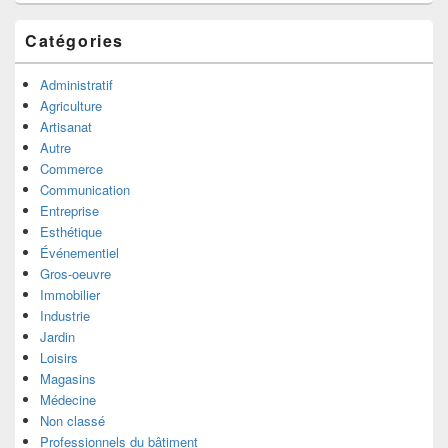
Catégories
Administratif
Agriculture
Artisanat
Autre
Commerce
Communication
Entreprise
Esthétique
Événementiel
Gros-oeuvre
Immobilier
Industrie
Jardin
Loisirs
Magasins
Médecine
Non classé
Professionnels du bâtiment