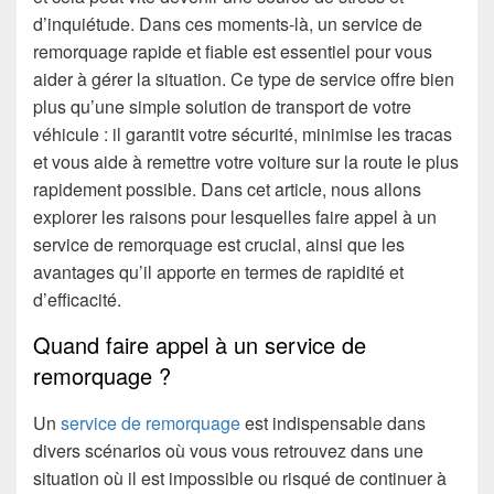
d’inquiétude. Dans ces moments-là, un service de
remorquage rapide et fiable est essentiel pour vous
aider à gérer la situation. Ce type de service offre bien
plus qu’une simple solution de transport de votre
véhicule : il garantit votre sécurité, minimise les tracas
et vous aide à remettre votre voiture sur la route le plus
rapidement possible. Dans cet article, nous allons
explorer les raisons pour lesquelles faire appel à un
service de remorquage est crucial, ainsi que les
avantages qu’il apporte en termes de rapidité et
d’efficacité.
Quand faire appel à un service de
remorquage ?
Un
service de remorquage
est indispensable dans
divers scénarios où vous vous retrouvez dans une
situation où il est impossible ou risqué de continuer à