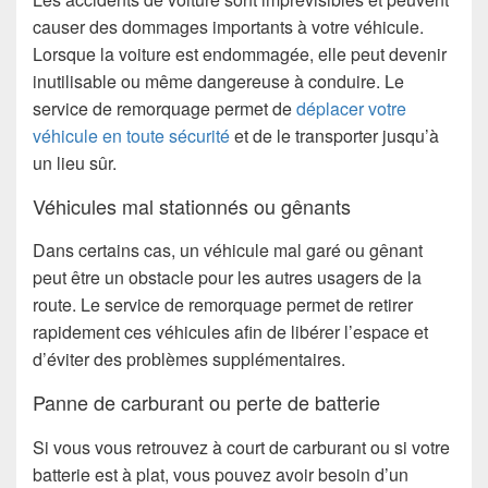
causer des dommages importants à votre véhicule.
Lorsque la voiture est endommagée, elle peut devenir
inutilisable ou même dangereuse à conduire. Le
service de remorquage permet de
déplacer votre
véhicule en toute sécurité
et de le transporter jusqu’à
un lieu sûr.
Véhicules mal stationnés ou gênants
Dans certains cas, un véhicule mal garé ou gênant
peut être un obstacle pour les autres usagers de la
route. Le service de remorquage permet de retirer
rapidement ces véhicules afin de libérer l’espace et
d’éviter des problèmes supplémentaires.
Panne de carburant ou perte de batterie
Si vous vous retrouvez à court de carburant ou si votre
batterie est à plat, vous pouvez avoir besoin d’un