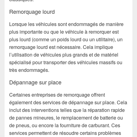
Remorquage lourd
Lorsque les véhicules sont endommagés de manière
plus importante ou que le véhicule à remorquer est
plus lourd (comme un poids lourd ou un utilitaire), un
remorquage lourd est nécessaire. Cela implique
l’utilisation de véhicules plus grands et de matériel
spécialisé pour transporter des véhicules massifs ou
très endommagés.
Dépannage sur place
Certaines entreprises de remorquage offrent
également des services de dépannage sur place. Cela
inclut des interventions telles que la réparation rapide
de pannes mineures, le remplacement de batterie ou
de pneus, ou encore la fourniture de carburant. Ces
services permettent de résoudre certains problèmes