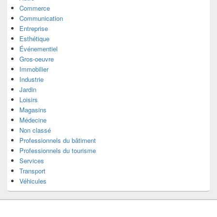
Commerce
Communication
Entreprise
Esthétique
Événementiel
Gros-oeuvre
Immobilier
Industrie
Jardin
Loisirs
Magasins
Médecine
Non classé
Professionnels du bâtiment
Professionnels du tourisme
Services
Transport
Véhicules