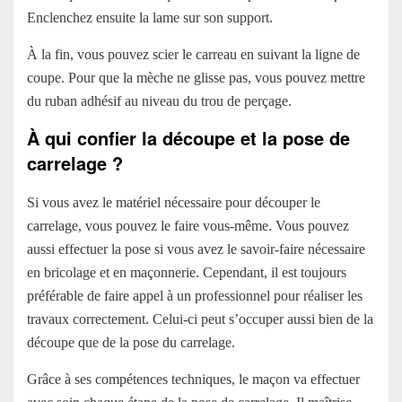
Enclenchez ensuite la lame sur son support.
À la fin, vous pouvez scier le carreau en suivant la ligne de
coupe. Pour que la mèche ne glisse pas, vous pouvez mettre
du ruban adhésif au niveau du trou de perçage.
À qui confier la découpe et la pose de
carrelage ?
Si vous avez le matériel nécessaire pour découper le
carrelage, vous pouvez le faire vous-même. Vous pouvez
aussi effectuer la pose si vous avez le savoir-faire nécessaire
en bricolage et en maçonnerie. Cependant, il est toujours
préférable de faire appel à un professionnel pour réaliser les
travaux correctement. Celui-ci peut s’occuper aussi bien de la
découpe que de la pose du carrelage.
Grâce à ses compétences techniques, le maçon va effectuer