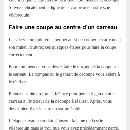
Suivez délicatement la ligne de la coupe avec votre scie
vilebrequin.
Faire une coupe au centre d’un carreau
La scie vilebrequin vous permet aussi de couper le carreau en
son milieu. Suivrez ces quelques étapes pour faire la coupe
correctement.
Pour commencer, vous devez faire le traçage de la coupe sur
le carreau. Le compas ou le gabarit de découpe vous aidera à
le réaliser.
Prenez ensuite un foret à faïence pour percer légèrement le
carreau à l’intérieur de la découpe à réaliser. Après, vous
devez bien fixer le carreau sur un établi.
L’étape suivante consiste à insérer la lame de la scie
vilebrequin dans le trou que vous avez précédemment percé.