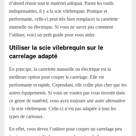
d’abord réunir tout le matériel adéquat. Parmi les outils
indispensables, il y a la scie vilebrequin. Pratique et
performante, celle-ci peut très bien remplacer la carrelette
manuelle ou électrique. Si vous ne savez pas comment
l’utiliser, voici un petit guide pour vous aider.
Utiliser la scie vilebrequin sur le
carrelage adapté
En principe, la carrelette manuelle ou électrique est la
meilleure option pour couper le carrelage. Elle est
performante et rapide. Cependant, elle coûte plus cher que les
autres équipements. Si vous ne voulez pas vous investir dans
ce genre de matériel, vous avez toujours une autre alternative
: la scie vilebrequin. Celle-ci n’est pas adaptée à tous les
types de carreaux.
En effet, vous devez l’utiliser pour couper un carrelage peu